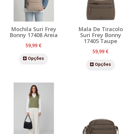
Mochila Suri Frey
Mala De Tiracolo
Bonny 17408 Areia
Suri Frey Bonny
17405 Taupe
59,99 €
59,99 €
Opções
Opções