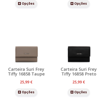
Opções
Opções
Carteira Suri Frey
Carteira Suri Frey
Tiffy 16858 Taupe
Tiffy 16858 Preto
25,99 €
25,99 €
Opções
Opções