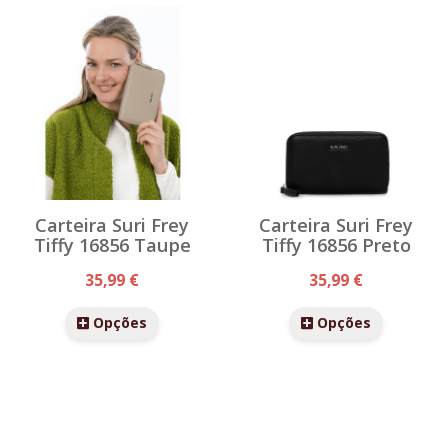
Carteira Suri Frey
Carteira Suri Frey
Tiffy 16856 Taupe
Tiffy 16856 Preto
35,99 €
35,99 €
Opções
Opções