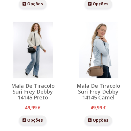
Opções
Opções
Mala De Tiracolo
Mala De Tiracolo
Suri Frey Debby
Suri Frey Debby
14145 Preto
14145 Camel
49,99 €
49,99 €
Opções
Opções