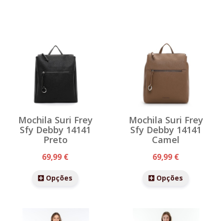
Mochila Suri Frey
Mochila Suri Frey
Sfy Debby 14141
Sfy Debby 14141
Preto
Camel
69,99 €
69,99 €
Opções
Opções