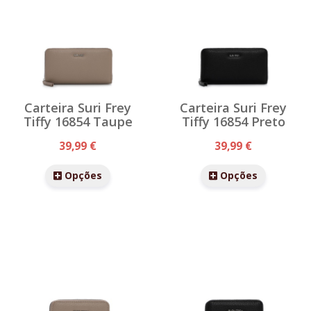
Carteira Suri Frey
Carteira Suri Frey
Tiffy 16854 Taupe
Tiffy 16854 Preto
39,99 €
39,99 €
Opções
Opções