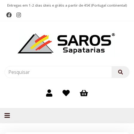
Entregas em 1-2 dias úteis e grátis a partir de 45€ (Portugal continental)
Alternar
navegação