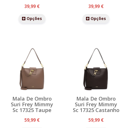
39,99 €
39,99 €
Opções
Opções
Mala De Ombro
Mala De Ombro
Suri Frey Mimmy
Suri Frey Mimmy
Sc 17325 Taupe
Sc 17325 Castanho
59,99 €
59,99 €