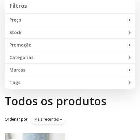
Filtros
Filtros
Preço
Stock
Promoção
Categorias
Marcas
Tags
Todos os produtos
Ordenar por
Mais recentes