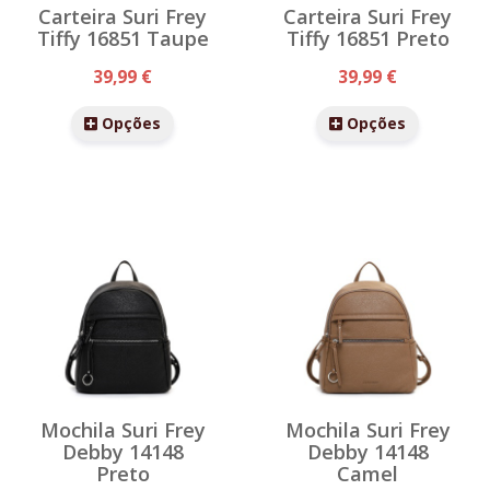
Carteira Suri Frey
Carteira Suri Frey
Tiffy 16851 Taupe
Tiffy 16851 Preto
39,99 €
39,99 €
Opções
Opções
Mochila Suri Frey
Mochila Suri Frey
Debby 14148
Debby 14148
Preto
Camel