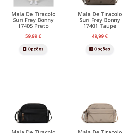
Mala De Tiracolo
Mala De Tiracolo
Suri Frey Bonny
Suri Frey Bonny
17405 Preto
17401 Taupe
59,99 €
49,99 €
Opções
Opções
Mala De Tiracolo
Mala De Tiracolo