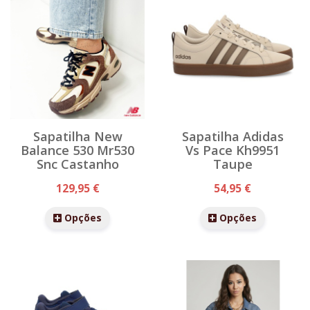
Sapatilha New
Sapatilha Adidas
Balance 530 Mr530
Vs Pace Kh9951
Snc Castanho
Taupe
129,95 €
54,95 €
Opções
Opções