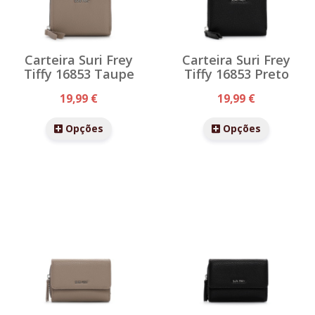
Carteira Suri Frey
Carteira Suri Frey
Tiffy 16853 Taupe
Tiffy 16853 Preto
19,99 €
19,99 €
Opções
Opções