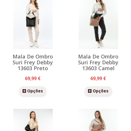
Mala De Ombro
Mala De Ombro
Suri Frey Debby
Suri Frey Debby
13603 Preto
13603 Camel
69,99 €
69,99 €
Opções
Opções