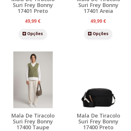
Suri Frey Bonny
Suri Frey Bonny
17401 Preto
17401 Areia
49,99 €
49,99 €
Opções
Opções
Mala De Tiracolo
Mala De Tiracolo
Suri Frey Bonny
Suri Frey Bonny
17400 Taupe
17400 Preto