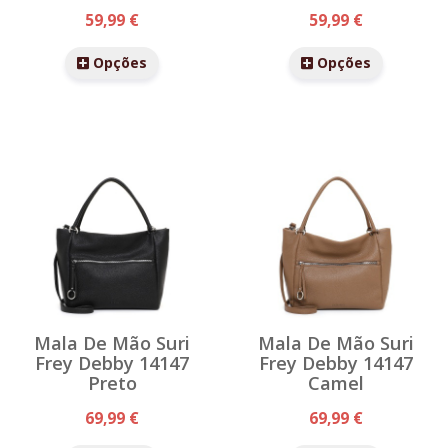
59,99 €
59,99 €
Opções
Opções
Mala De Mão Suri
Mala De Mão Suri
Frey Debby 14147
Frey Debby 14147
Preto
Camel
69,99 €
69,99 €