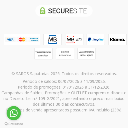
© SAROS Sapatarias 2026. Todos os direitos reservados.
Período de saldos: 06/07/2026 a 11/09/2026.
Período de promoções: 01/01/2026 a 31/12/2026.
Campanhas de Saldos, Promoções e OUTLET cumprem o disposto
no Decreto-Lei n.º 109-G/2021, apresentando o preço mais baixo
dos últimos 30 dias consecutivos.
Os preços de venda apresentados possuem IVA incluído (23%).