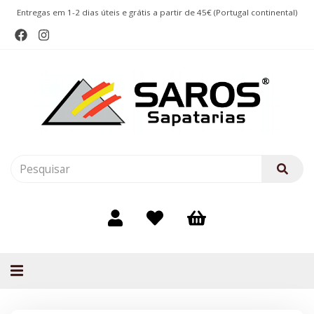
Entregas em 1-2 dias úteis e grátis a partir de 45€ (Portugal continental)
Alternar
navegação