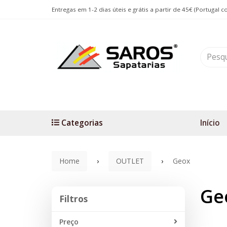
Entregas em 1-2 dias úteis e grátis a partir de 45€ (Portugal c
Categorias
Início
Home
OUTLET
Geox
Ge
Filtros
Filtros
Preço