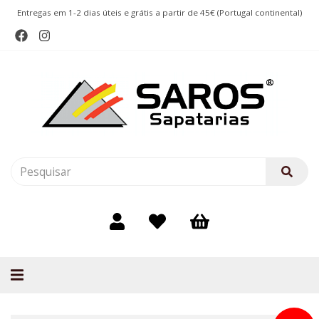
Entregas em 1-2 dias úteis e grátis a partir de 45€ (Portugal continental)
Alternar
navegação