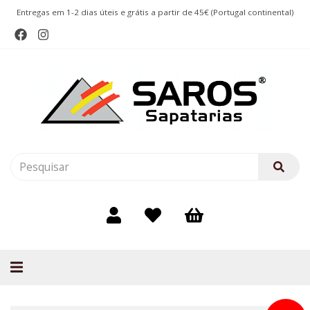
Entregas em 1-2 dias úteis e grátis a partir de 45€ (Portugal continental)
Alternar
navegação