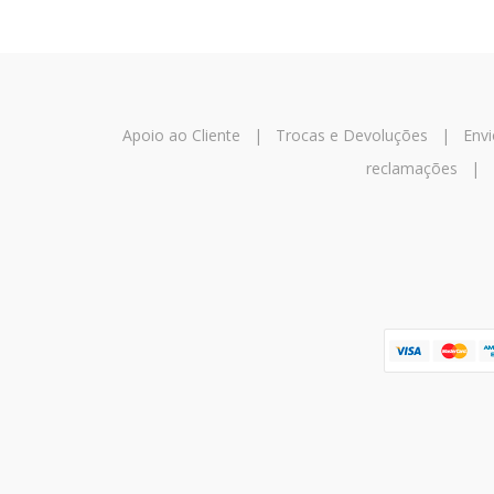
Apoio ao Cliente
|
Trocas e Devoluções
|
Envi
reclamações
|