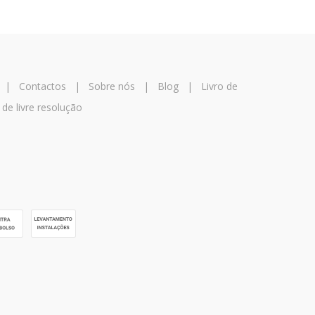
|
Contactos
|
Sobre nós
|
Blog
|
Livro de
 de livre resolução