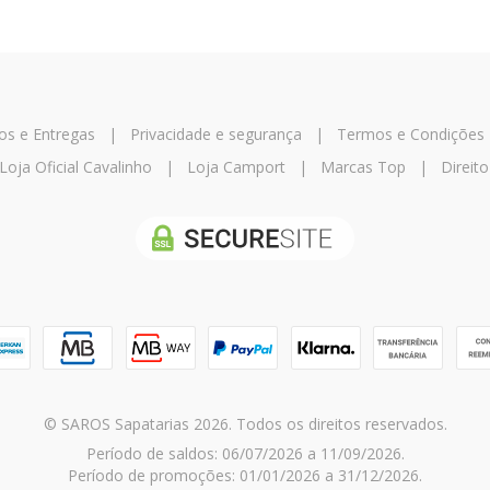
os e Entregas
|
Privacidade e segurança
|
Termos e Condições
Loja Oficial Cavalinho
|
Loja Camport
|
Marcas Top
|
Direito
© SAROS Sapatarias 2026. Todos os direitos reservados.
Período de saldos: 06/07/2026 a 11/09/2026.
Período de promoções: 01/01/2026 a 31/12/2026.