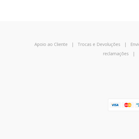
Apoio ao Cliente
|
Trocas e Devoluções
|
Envi
reclamações
|