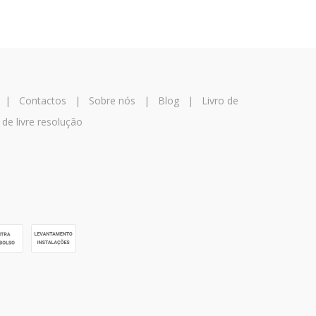
|
Contactos
|
Sobre nós
|
Blog
|
Livro de
 de livre resolução