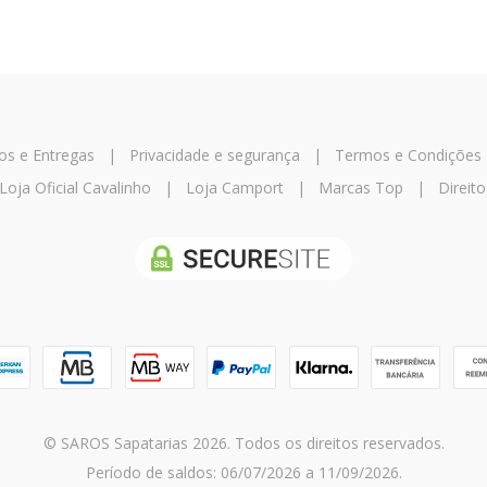
os e Entregas
|
Privacidade e segurança
|
Termos e Condições
Loja Oficial Cavalinho
|
Loja Camport
|
Marcas Top
|
Direito
© SAROS Sapatarias 2026. Todos os direitos reservados.
Período de saldos: 06/07/2026 a 11/09/2026.