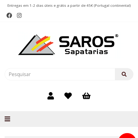
Entregas em 1-2 dias úteis e grátis a partir de 45€ (Portugal continental)
Alternar
navegação