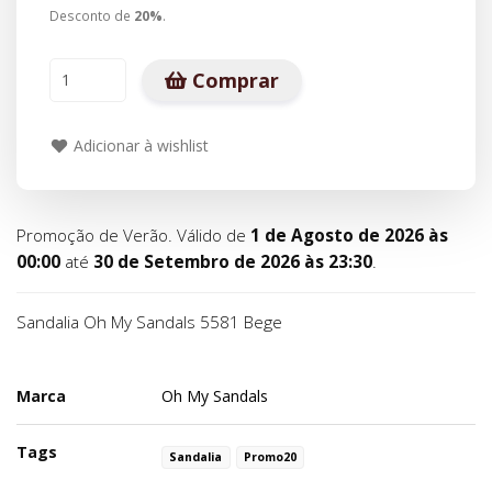
Desconto de
20
%
.
Comprar
Adicionar à wishlist
Promoção de Verão. Válido de
1 de Agosto de 2026 às
00:00
até
30 de Setembro de 2026 às 23:30
.
Sandalia Oh My Sandals 5581 Bege
Marca
Oh My Sandals
Tags
Sandalia
Promo20